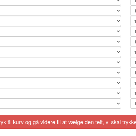
tryk til kurv og gå videre til at vælge den telt, vi skal try